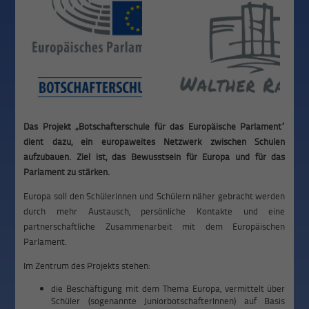
Das Projekt „Botschafterschule für das Europäische Parlament“
dient dazu, ein europaweites Netzwerk zwischen Schulen
aufzubauen. Ziel ist, das Bewusstsein für Europa und für das
Parlament zu stärken.
Europa soll den Schülerinnen und Schülern näher gebracht werden
durch mehr Austausch, persönliche Kontakte und eine
partnerschaftliche Zusammenarbeit mit dem Europäischen
Parlament.
Im Zentrum des Projekts stehen:
die Beschäftigung mit dem Thema Europa, vermittelt über
Schüler (sogenannte JuniorbotschafterInnen) auf Basis