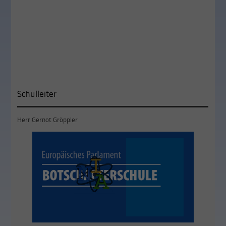
Schulleiter
Herr Gernot Gröppler