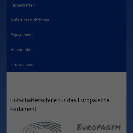
Fachschaften
Außerunterrichtliches
Engagement
Höhepunkte
Informationen
Botschafterschule für das Europäische
Parlament