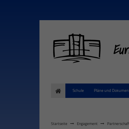
Eur
Home
Schule
Pläne und Dokumen
Startseite
Engagement
Partnerschaf