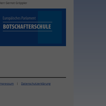
Herr Gernot Gröppler
Impressum
|
Datenschutzerklärung