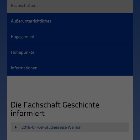
Fachschaften
Außerunterrichtliches
Engagement
Höhepunkte
Informationen
Die Fachschaft Geschichte
informiert
2018-04-03-Studienreise Weimar