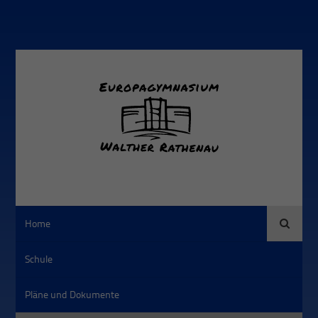
Suche
Home
Schule
Pläne und Dokumente