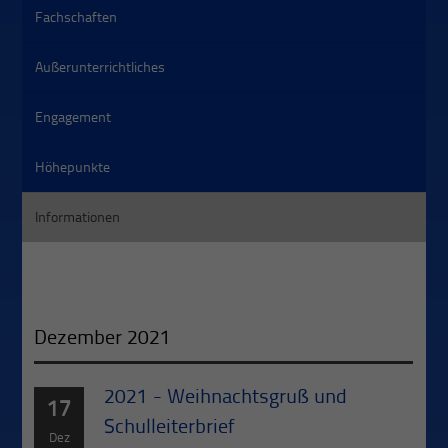
Fachschaften
Außerunterrichtliches
Engagement
Höhepunkte
Informationen
Dezember 2021
2021 - Weihnachtsgruß und
17
Schulleiterbrief
Dez