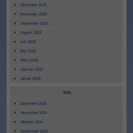
Dezember 2025
November 2025
September 2025
August 2025
Juni 2025
Mai 2025
März 2025
Februar 2025
Januar 2025
2024
Dezember 2024
November 2024
Oktober 2024
September 2024