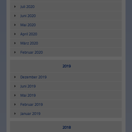
Juli 2020
Juni 2020
Mai 2020
April 2020
März 2020
Februar 2020
2019
Dezember 2019
Juni 2019
Mai 2019
Februar 2019
Januar 2019
2018