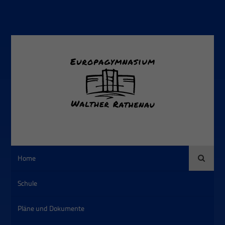
Suche
Home
Schule
Pläne und Dokumente