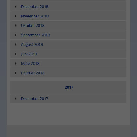
Dezember 2018
November 2018
Oktober 2018
September 2018
August 2018
Juni 2018
März 2018
Februar 2018
2017
Dezember 2017