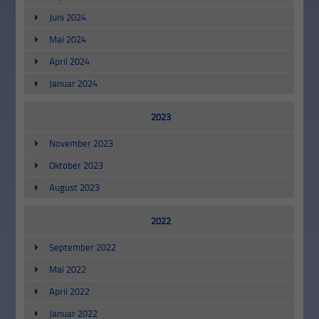
Juni 2024
Mai 2024
April 2024
Januar 2024
2023
November 2023
Oktober 2023
August 2023
2022
September 2022
Mai 2022
April 2022
Januar 2022