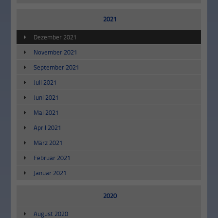
2021
Dezember 2021
November 2021
September 2021
Juli 2021
Juni 2021
Mai 2021
April 2021
März 2021
Februar 2021
Januar 2021
2020
August 2020