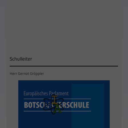
Schulleiter
Herr Gernot Gröppler