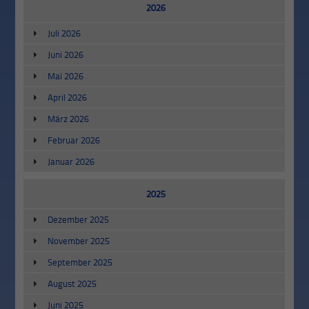
2026
Juli 2026
Juni 2026
Mai 2026
April 2026
März 2026
Februar 2026
Januar 2026
2025
Dezember 2025
November 2025
September 2025
August 2025
Juni 2025