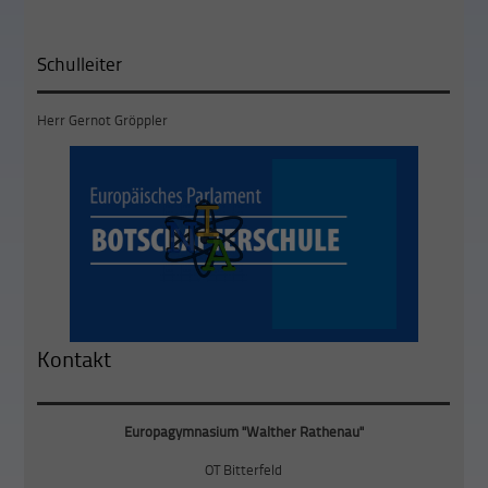
Schulleiter
Herr Gernot Gröppler
Kontakt
Europagymnasium "Walther Rathenau"
OT Bitterfeld