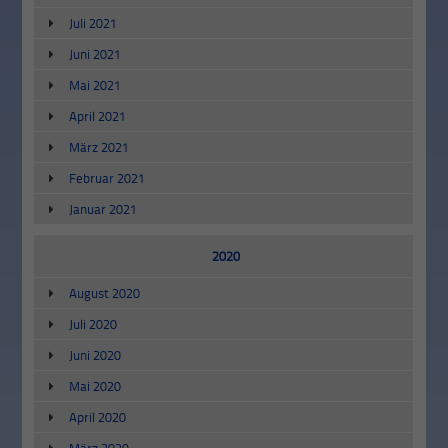
Juli 2021
Juni 2021
Mai 2021
April 2021
März 2021
Februar 2021
Januar 2021
2020
August 2020
Juli 2020
Juni 2020
Mai 2020
April 2020
März 2020