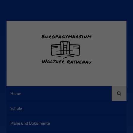
Suche
Home
Schule
Pläne und Dokumente