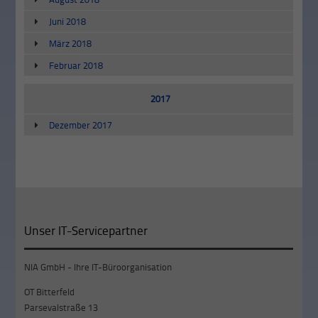
Juni 2018
März 2018
Februar 2018
2017
Dezember 2017
Unser IT-Servicepartner
NIA GmbH - Ihre IT-Büroorganisation
OT Bitterfeld
Parsevalstraße 13