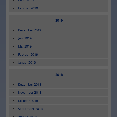
Februar 2020
2019
Dezember 2019
Juni 2019
Mai 2019
Februar 2019
Januar 2019
2018
Dezember 2018
November 2018
Oktober 2018
September 2018
August 2018